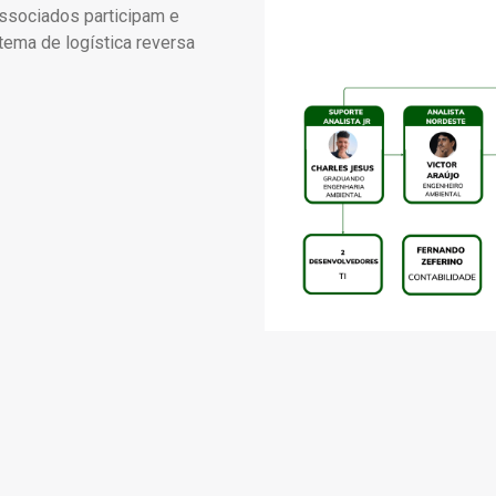
ssociados participam e
tema de logística reversa