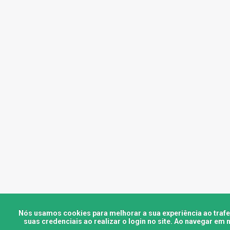
Nós usamos cookies para melhorar a sua experiência ao traf
suas credenciais ao realizar o login no site. Ao navegar e