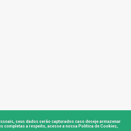
pessoais, seus dados serão capturados caso deseje armazenar
s completas a respeito, acesse a nossa Política de Cookies,