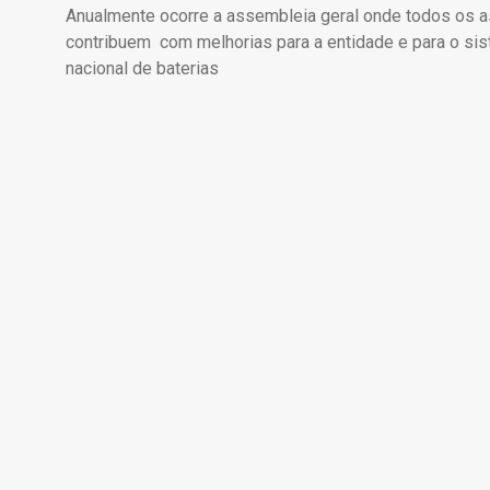
Anualmente ocorre a assembleia geral onde todos os a
contribuem com melhorias para a entidade e para o sis
nacional de baterias