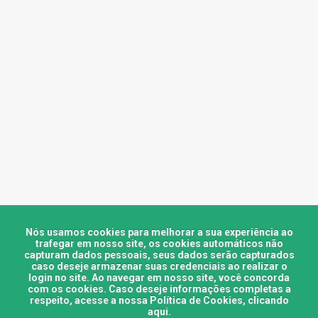
Nós usamos cookies para melhorar a sua experiência ao
trafegar em nosso site, os cookies automáticos não
capturam dados pessoais, seus dados serão capturados
caso deseje armazenar suas credenciais ao realizar o
login no site. Ao navegar em nosso site, você concorda
com os cookies. Caso deseje informações completas a
respeito, acesse a nossa Política de Cookies,
clicando
aqui
.