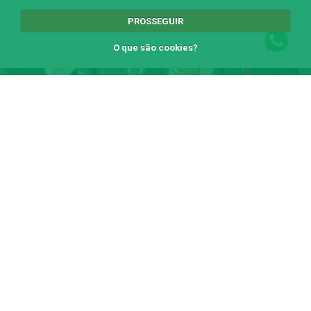
PROSSEGUIR
O que são cookies?
QUERO ME ASSOCIAR
CLIQUE AQUI